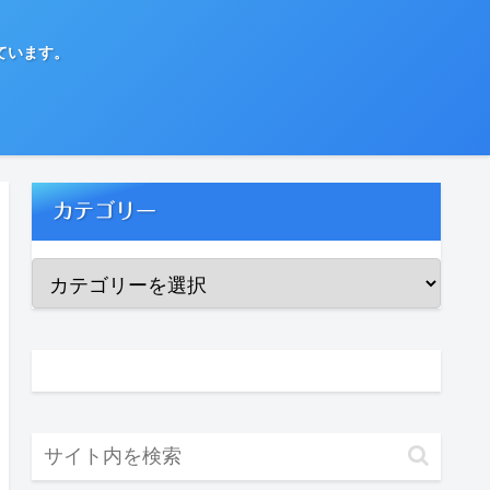
ています。
カテゴリー