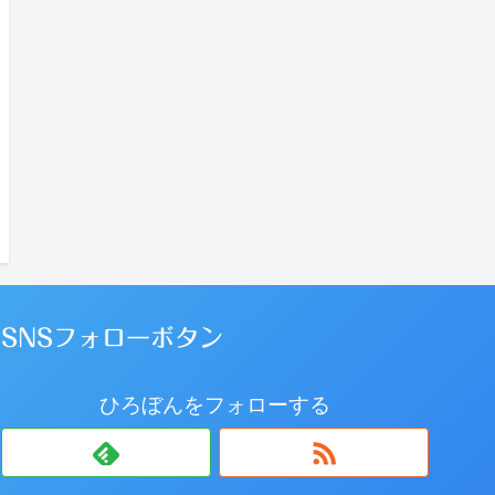
SNSフォローボタン
ひろぼんをフォローする