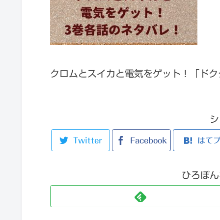
クロムとスイカと電気をゲット！「ドク
シ
Twitter
Facebook
はて
ひろぼん