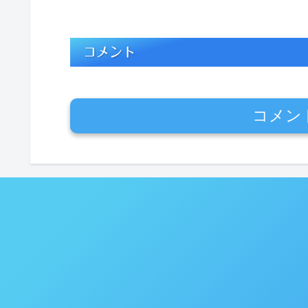
コメント
コメン