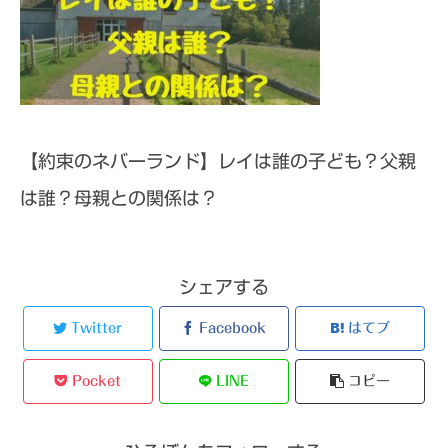
【約束のネバーランド】レイは誰の子ども？父親
は誰？母親との関係は？
シェアする
Twitter
Facebook
はてブ
Pocket
LINE
コピー