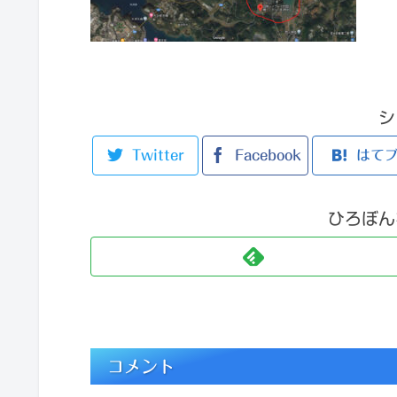
シ
Twitter
Facebook
はて
ひろぼん
コメント