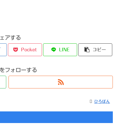
ェアする
ブ
Pocket
LINE
コピー
をフォローする
ひろぼん