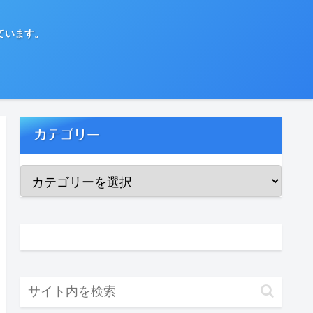
ています。
カテゴリー