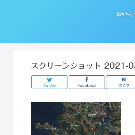
普段のく
スクリーンショット 2021-03
Twitter
Facebook
はてブ