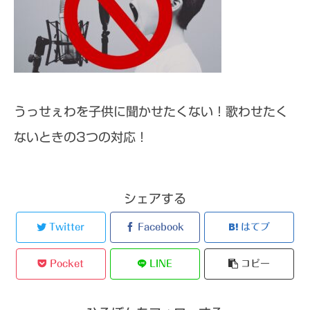
うっせぇわを子供に聞かせたくない！歌わせたく
ないときの3つの対応！
シェアする
Twitter
Facebook
はてブ
Pocket
LINE
コピー