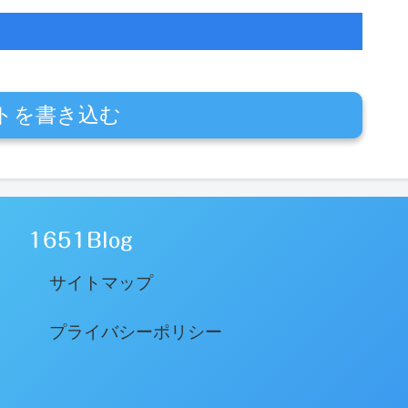
トを書き込む
1651Blog
サイトマップ
プライバシーポリシー