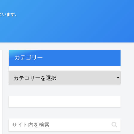
ています。
カテゴリー