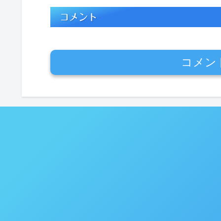
コメント
コメン