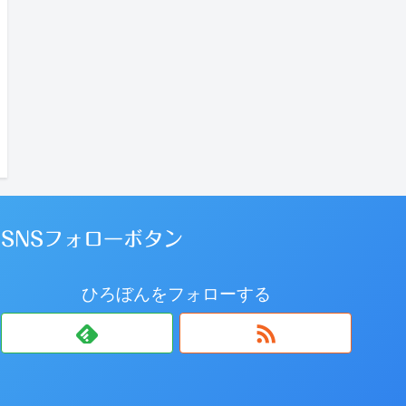
SNSフォローボタン
ひろぼんをフォローする