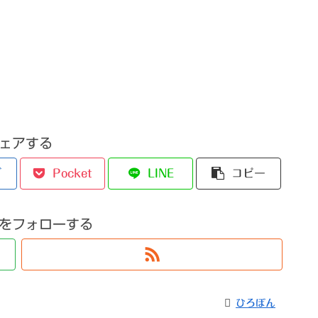
ェアする
ブ
Pocket
LINE
コピー
をフォローする
ひろぼん