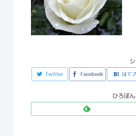
シ
Twitter
Facebook
はて
ひろぼん