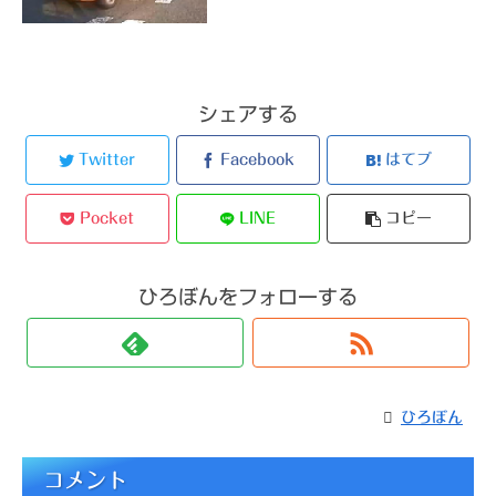
シェアする
Twitter
Facebook
はてブ
Pocket
LINE
コピー
ひろぼんをフォローする
ひろぼん
コメント