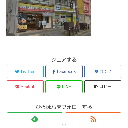
シェアする
Twitter
Facebook
はてブ
Pocket
LINE
コピー
ひろぼんをフォローする