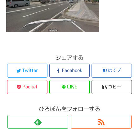
シェアする
Twitter
Facebook
はてブ
Pocket
LINE
コピー
ひろぼんをフォローする