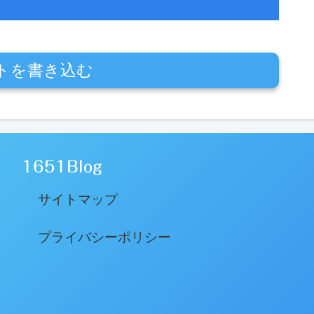
トを書き込む
1651Blog
サイトマップ
プライバシーポリシー