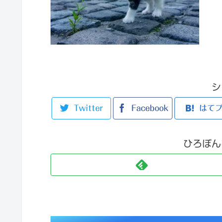
シ
Twitter
Facebook
はて
ひろぼん