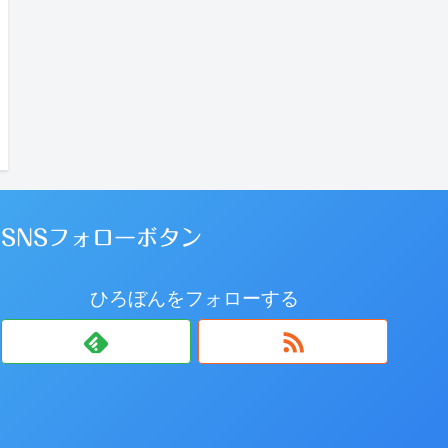
SNSフォローボタン
ひろぼんをフォローする