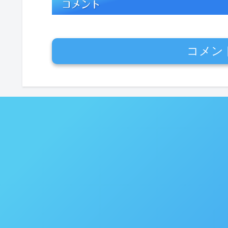
コメント
コメン