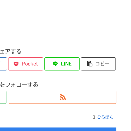
ェアする
ブ
Pocket
LINE
コピー
をフォローする
ひろぼん