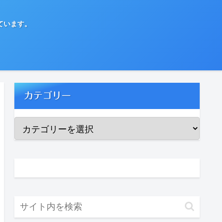
ています。
カテゴリー