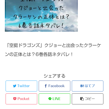
「空挺ドラゴンズ」クジョーと出会ったクラーケ
ンの正体とは？6巻各話ネタバレ！
シェアする
Twitter
Facebook
はてブ
Pocket
LINE
コピー