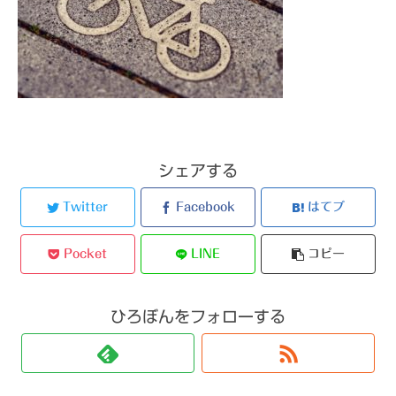
シェアする
Twitter
Facebook
はてブ
Pocket
LINE
コピー
ひろぼんをフォローする