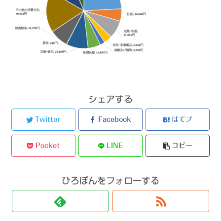
シェアする
Twitter
Facebook
はてブ
Pocket
LINE
コピー
ひろぼんをフォローする