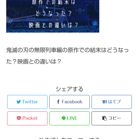
鬼滅の刃の無限列車編の原作での結末はどうなっ
た？映画との違いは？
シェアする
Twitter
Facebook
はてブ
Pocket
LINE
コピー