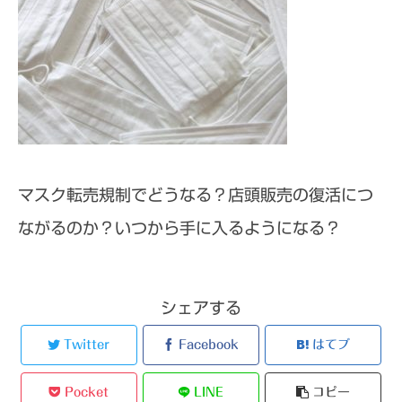
マスク転売規制でどうなる？店頭販売の復活につ
ながるのか？いつから手に入るようになる？
シェアする
Twitter
Facebook
はてブ
Pocket
LINE
コピー