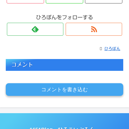
ひろぼんをフォローする
ひろぼん
コメント
コメントを書き込む