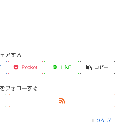
ェアする
ブ
Pocket
LINE
コピー
をフォローする
ひろぼん