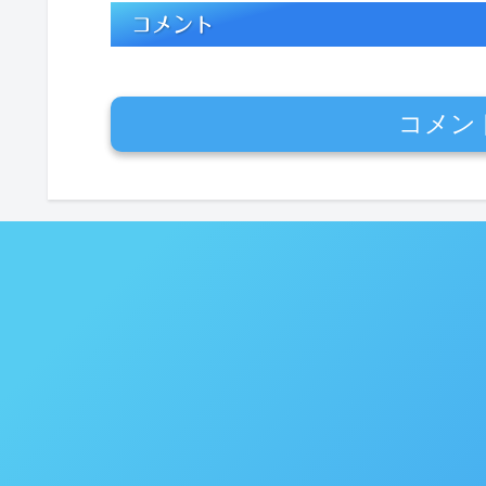
コメント
コメン