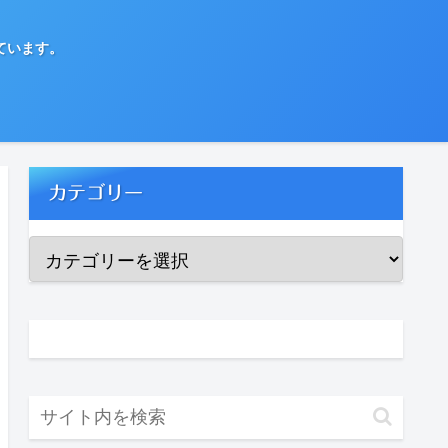
ています。
カテゴリー