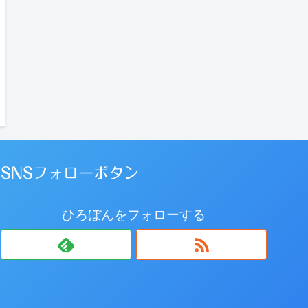
SNSフォローボタン
ひろぼんをフォローする