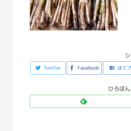
シ
Twitter
Facebook
はて
ひろぼん