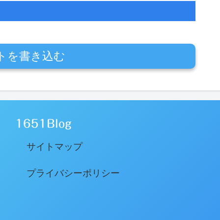
トを書き込む
1651Blog
サイトマップ
プライバシーポリシー