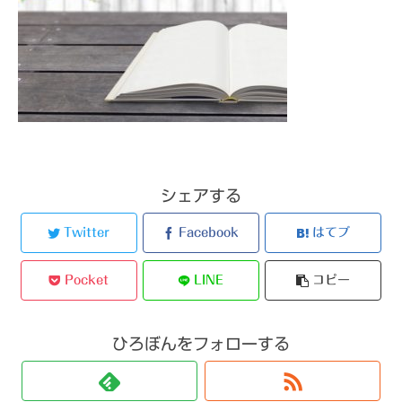
シェアする
Twitter
Facebook
はてブ
Pocket
LINE
コピー
ひろぼんをフォローする