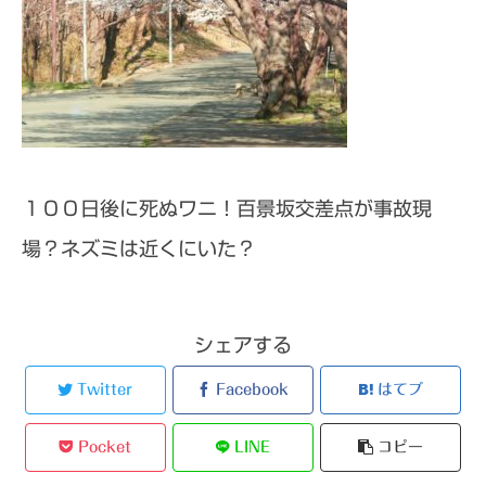
１００日後に死ぬワニ！百景坂交差点が事故現
場？ネズミは近くにいた？
シェアする
Twitter
Facebook
はてブ
Pocket
LINE
コピー