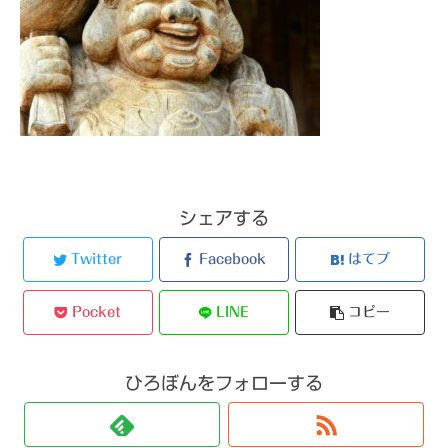
シェアする
Twitter
Facebook
はてブ
Pocket
LINE
コピー
ひろぼんをフォローする