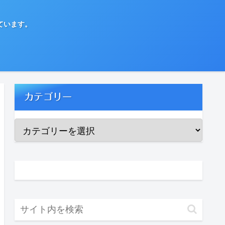
ています。
カテゴリー