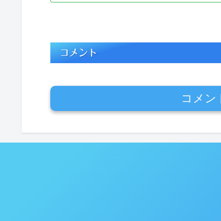
コメント
コメン