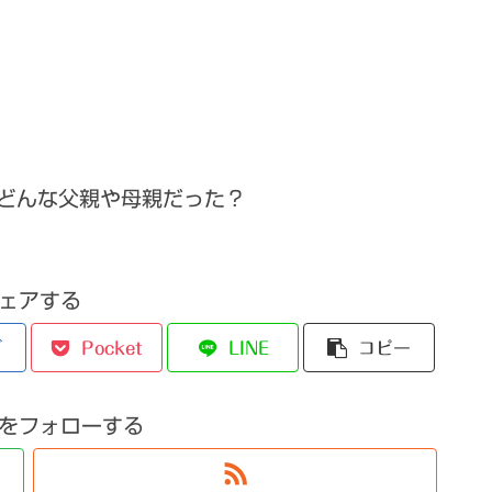
どんな父親や母親だった？
ェアする
ブ
Pocket
LINE
コピー
をフォローする