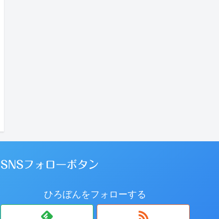
SNSフォローボタン
ひろぼんをフォローする