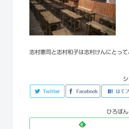
志村憲司と志村和子は志村けんにとって
シ
Twitter
Facebook
はて
ひろぼん