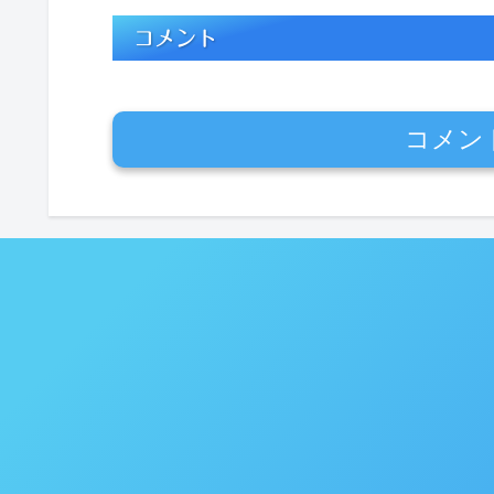
コメント
コメン