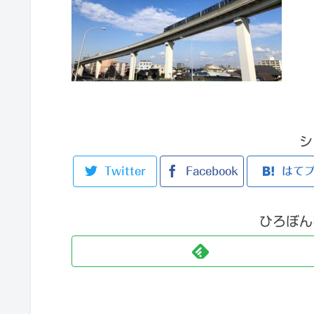
シ
Twitter
Facebook
はて
ひろぼん