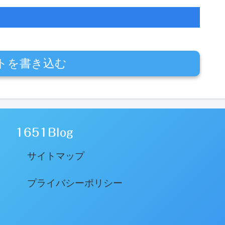
トを書き込む
1651Blog
サイトマップ
プライバシーポリシー