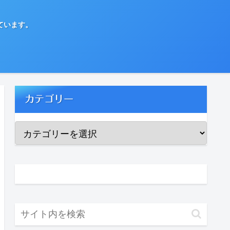
ています。
カテゴリー