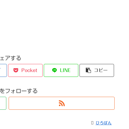
ェアする
ブ
Pocket
LINE
コピー
をフォローする
ひろぼん