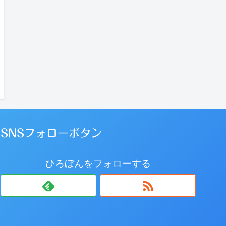
SNSフォローボタン
ひろぼんをフォローする