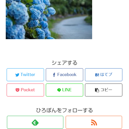
シェアする
Twitter
Facebook
はてブ
Pocket
LINE
コピー
ひろぼんをフォローする