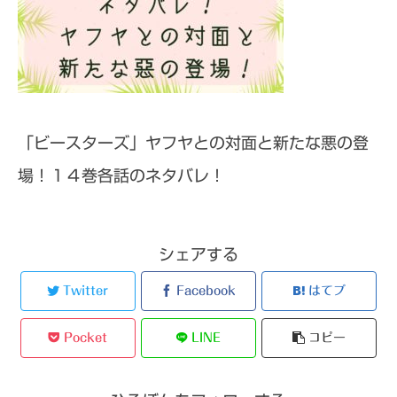
「ビースターズ」ヤフヤとの対面と新たな悪の登
場！１４巻各話のネタバレ！
シェアする
Twitter
Facebook
はてブ
Pocket
LINE
コピー