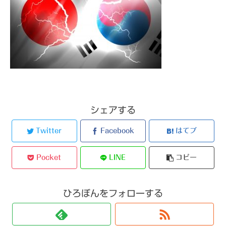
シェアする
Twitter
Facebook
はてブ
Pocket
LINE
コピー
ひろぼんをフォローする