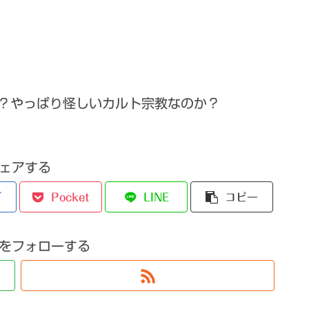
？やっぱり怪しいカルト宗教なのか？
ェアする
ブ
Pocket
LINE
コピー
をフォローする