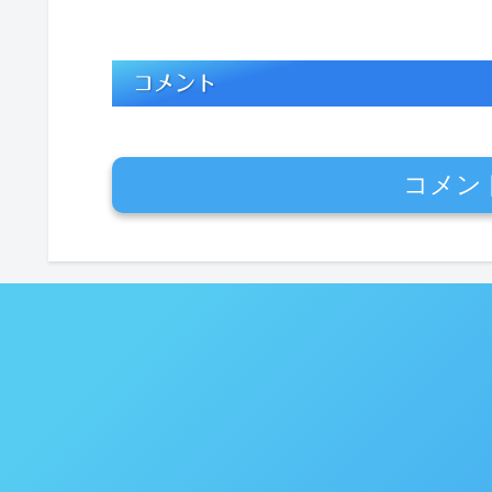
コメント
コメン