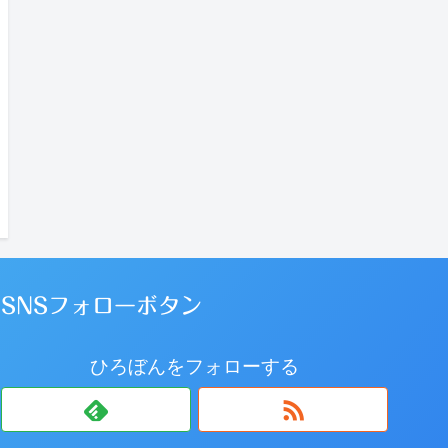
SNSフォローボタン
ひろぼんをフォローする