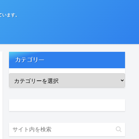
ています。
カテゴリー