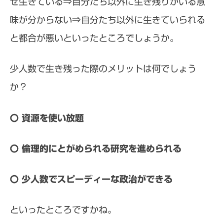
ぜ生きている⇒自分たち以外に生き残りがいる意
味が分からない⇒自分たち以外に生きていられる
と都合が悪いといったところでしょうか。
少人数で生き残った際のメリットは何でしょう
か？
〇 資源を使い放題
〇 倫理的にとがめられる研究を進められる
〇 少人数でスピーディーな政治ができる
といったところですかね。