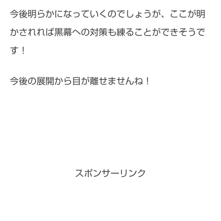
今後明らかになっていくのでしょうが、ここが明
かされれば黒幕への対策も練ることができそうで
す！
今後の展開から目が離せませんね！
スポンサーリンク