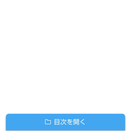
目次を開く