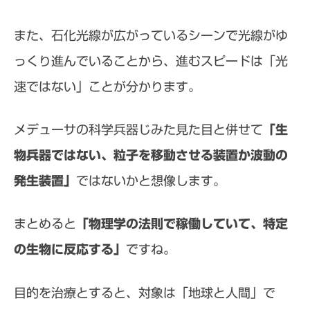
また、石化光線が広がっているシーンで光線がゆ
っくり進んでいることから、進むスピードは「光
速ではない」ことが分かります。
メデューサの科学兵器じみた見た目と併せて
「生
物兵器ではない、粒子を移動させる装置か波動の
発生装置」
ではないかと想像します。
まとめると
「物理学の法則で稼働していて、特定
の生物に反応する」
ですね。
目的を治療とすると、対象は「地球と人間」で