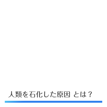
人類を石化した原因 とは？