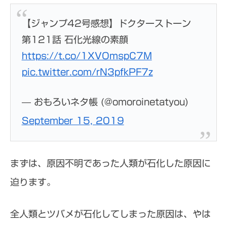
【ジャンプ42号感想】ドクターストーン
第121話 石化光線の素顔
https://t.co/1XVOmspC7M
pic.twitter.com/rN3pfkPF7z
— おもろいネタ帳 (@omoroinetatyou)
September 15, 2019
まずは、原因不明であった人類が石化した原因に
迫ります。
全人類とツバメが石化してしまった原因は、やは