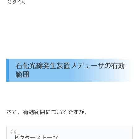
ですね。
石化光線発生装置メデューサの有効
範囲
さて、有効範囲についてですが、
ドクターストーン