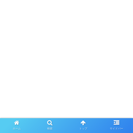
ホーム
検索
トップ
サイドバー