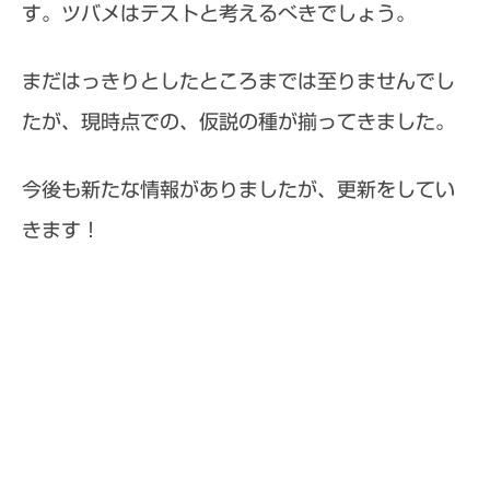
す。ツバメはテストと考えるべきでしょう。
まだはっきりとしたところまでは至りませんでし
たが、現時点での、仮説の種が揃ってきました。
今後も新たな情報がありましたが、更新をしてい
きます！