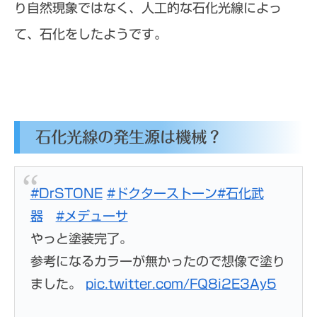
り自然現象ではなく、人工的な石化光線によっ
て、石化をしたようです。
石化光線の発生源は機械？
#DrSTONE
#ドクターストーン
#石化武
器
#メデューサ
やっと塗装完了。
参考になるカラーが無かったので想像で塗り
ました。
pic.twitter.com/FQ8i2E3Ay5