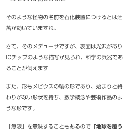
そのような怪物の名前を石化装置につけるとは洒
落が効いていますね。
さて、そのメデューサですが、表面は光沢があり
ICチップのような描写が見られ、科学の兵器であ
ることが伺えます！
また、形もメビウスの輪の形であり、始まりと終
わりがない形状を持ち、数学概念や芸術作品のよ
うな形です。
「無限」を意味することもあるので
「地球を覆う