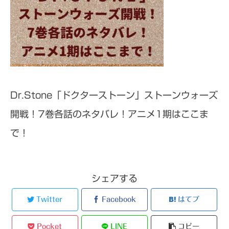
Dr.Stone「ドクターストーン」ストーンウォーズ
開戦！7巻各話のネタバレ！アニメ1期はここま
で！
シェアする
Twitter
Facebook
はてブ
Pocket
LINE
コピー