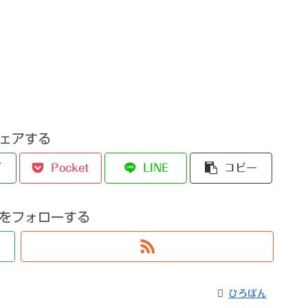
ェアする
ブ
Pocket
LINE
コピー
をフォローする
ひろぼん