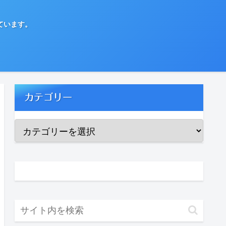
ています。
カテゴリー