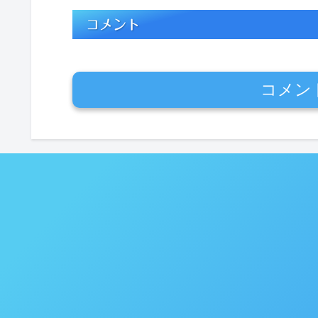
コメント
コメン