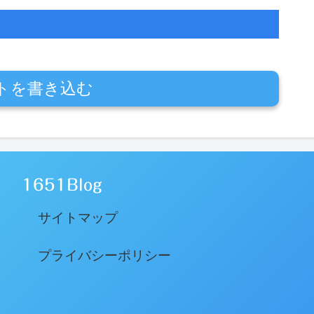
トを書き込む
1651Blog
サイトマップ
プライバシーポリシー