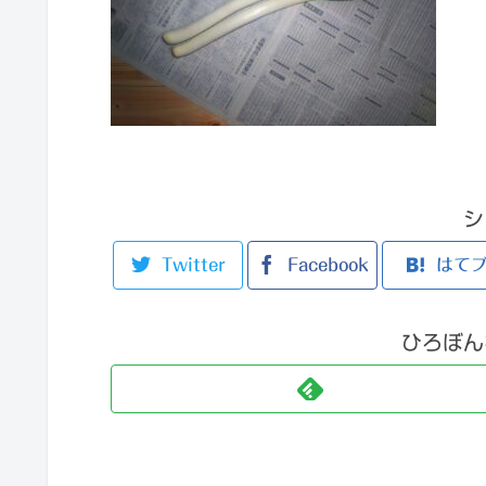
シ
Twitter
Facebook
はて
ひろぼん