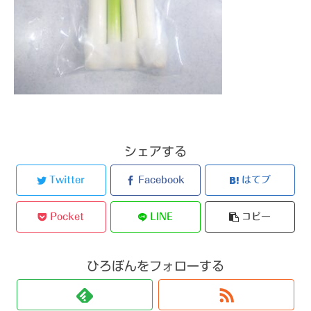
シェアする
Twitter
Facebook
はてブ
Pocket
LINE
コピー
ひろぼんをフォローする