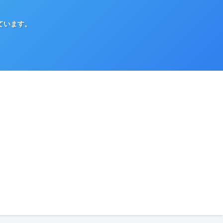
ています。