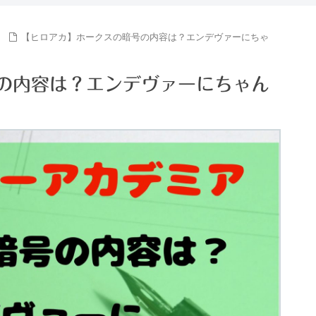
【ヒロアカ】ホークスの暗号の内容は？エンデヴァーにちゃ
の内容は？エンデヴァーにちゃん