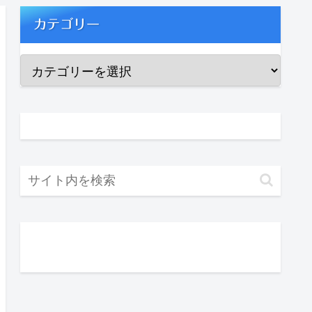
カテゴリー