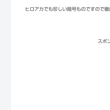
ヒロアカでも珍しい暗号ものですので徹
スポ