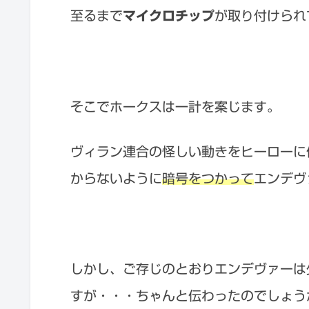
至るまで
マイクロチップ
が取り付けられ
そこでホークスは一計を案じます。
ヴィラン連合の怪しい動きをヒーローに
からないように
暗号をつかって
エンデヴ
しかし、ご存じのとおりエンデヴァーは
すが・・・ちゃんと伝わったのでしょう