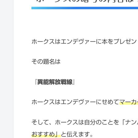
ホークスはエンデヴァーに本をプレゼン
その題名は
『異能解放戦線』
ホークスはエンデヴァーにせめて
マーカ
そして、ホークスは自分のことを「ナン
おすすめ」
と伝えます。