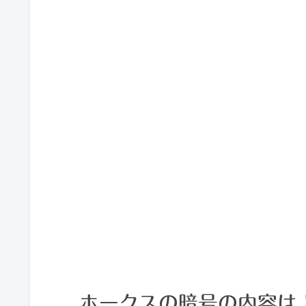
ホークスの暗号の内容は