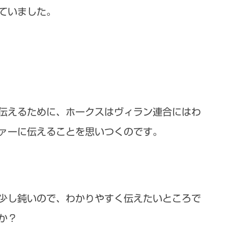
ていました。
伝えるために、ホークスはヴィラン連合にはわ
ァーに伝えることを思いつくのです。
少し鈍いので、わかりやすく伝えたいところで
か？