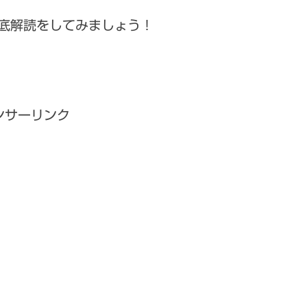
底解読をしてみましょう！
ンサーリンク