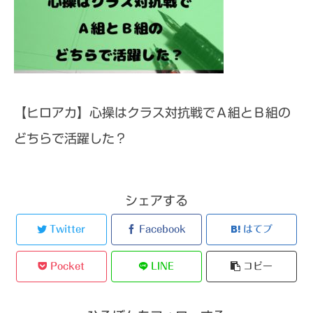
【ヒロアカ】心操はクラス対抗戦でＡ組とＢ組の
どちらで活躍した？
シェアする
Twitter
Facebook
はてブ
Pocket
LINE
コピー