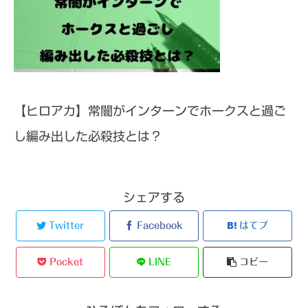
【ヒロアカ】常闇がインターンでホークスと過ご
し編み出した必殺技とは？
シェアする
Twitter
Facebook
はてブ
Pocket
LINE
コピー