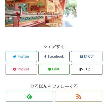
シェアする
Twitter
Facebook
はてブ
Pocket
LINE
コピー
ひろぼんをフォローする