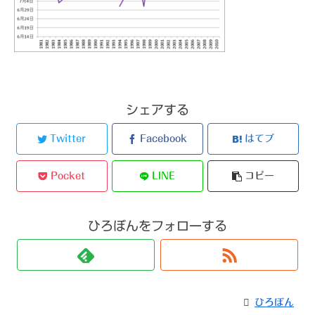
シェアする
Twitter
Facebook
はてブ
Pocket
LINE
コピー
ひろぼんをフォローする
ひろぼん