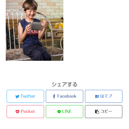
シェアする
Twitter
Facebook
はてブ
Pocket
LINE
コピー