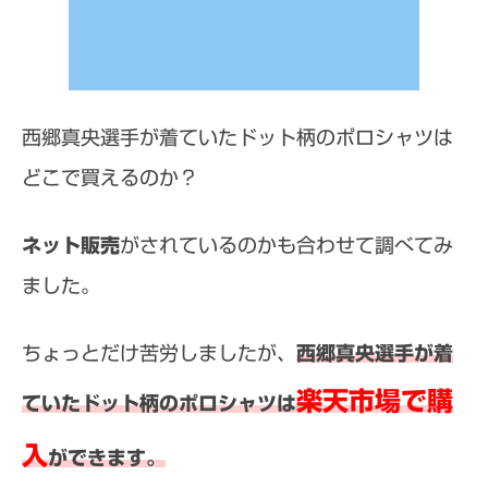
西郷真央選手が着ていたドット柄のポロシャツは
どこで買えるのか？
ネット販売
がされているのかも合わせて調べてみ
ました。
ちょっとだけ苦労しましたが、
西郷真央選手が着
楽天市場で購
ていたドット柄のポロシャツは
入
ができます。