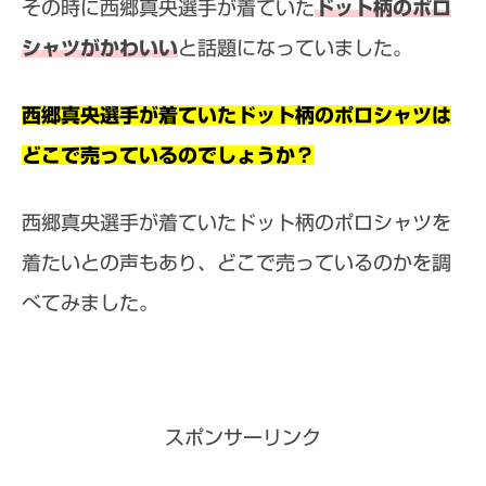
その時に西郷真央選手が着ていた
ドット柄のポロ
シャツがかわいい
と話題になっていました。
西郷真央選手が着ていたドット柄のポロシャツは
どこで売っているのでしょうか？
西郷真央選手が着ていたドット柄のポロシャツを
着たいとの声もあり、どこで売っているのかを調
べてみました。
スポンサーリンク