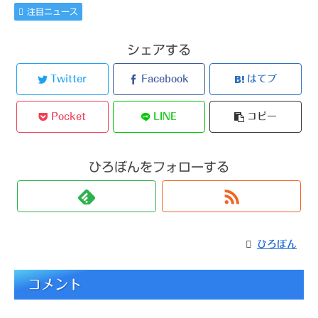
注目ニュース
シェアする
Twitter
Facebook
はてブ
Pocket
LINE
コピー
ひろぼんをフォローする
ひろぼん
コメント