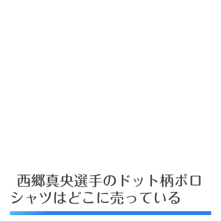
西郷真央選手のドット柄ポロ
シャツはどこに売っている