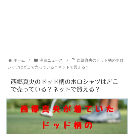
ホーム
注目ニュース
西郷真央のドッド柄のポロ
シャツはどこで売っている？ネットで買える？
西郷真央のドッド柄のポロシャツはどこ
で売っている？ネットで買える？