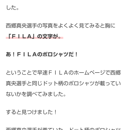
した。
西郷真央選手の写真をよくよく見てみると胸に
「ＦＩＬＡ」の文字が。
あ！ＦＩＬＡのポロシャツだ！
ということで早速ＦＩＬＡのホームページで西郷
真央選手と同じドット柄のポロシャツが載ってい
ないかを調べてみました。
すると見つけました！
西郷真央選手が着ていた、ドット柄のポロシャツ