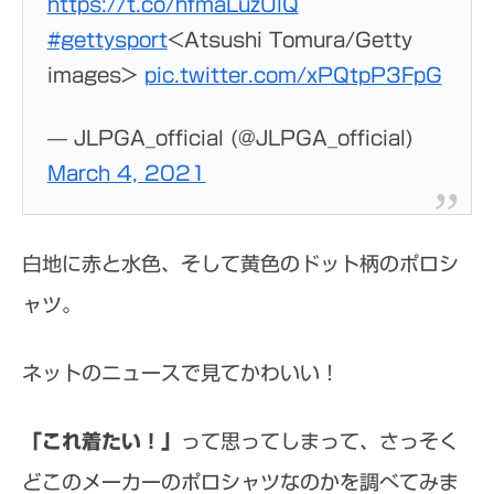
https://t.co/hfmaLuzUlQ
#gettysport
<Atsushi Tomura/Getty
images>
pic.twitter.com/xPQtpP3FpG
— JLPGA_official (@JLPGA_official)
March 4, 2021
白地に赤と水色、そして黄色のドット柄のポロシ
ャツ。
ネットのニュースで見てかわいい！
「これ着たい！」
って思ってしまって、さっそく
どこのメーカーのポロシャツなのかを調べてみま