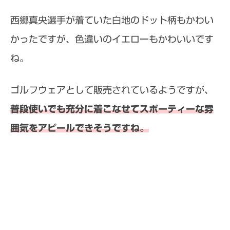
西郷真央選手が着ていた白地のドット柄もかわい
かったですが、色違いのイエローもかわいいです
ね。
ゴルフウェアとして販売されているようですが、
普段使いでも充分に着こなせてスポーティーな雰
囲気をアピールできそうですね。