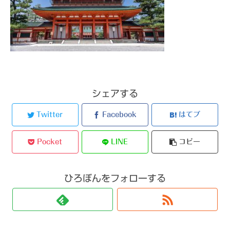
シェアする
Twitter
Facebook
はてブ
Pocket
LINE
コピー
ひろぼんをフォローする