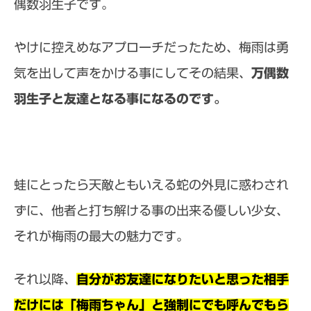
偶数羽生子です。
やけに控えめなアプローチだったため、梅雨は勇
気を出して声をかける事にしてその結果、
万偶数
羽生子と友達となる事になるのです。
蛙にとったら天敵ともいえる蛇の外見に惑わされ
ずに、他者と打ち解ける事の出来る優しい少女、
それが梅雨の最大の魅力です。
それ以降、
自分がお友達になりたいと思った相手
だけには「梅雨ちゃん」と強制にでも呼んでもら