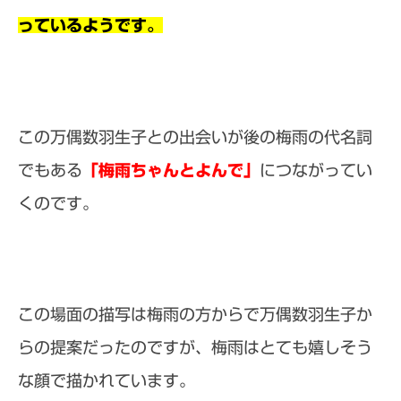
っているようです。
この
万偶数羽生子との出会いが後の梅雨の代名詞
でもある
「梅雨ちゃんとよんで」
につながってい
くのです。
この場面の描写は梅雨の方からで万偶数羽生子か
らの提案だったのですが、梅雨はとても嬉しそう
な顔で描かれています。