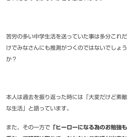
苦労の多い中学生活を送っていた事は多分これだ
けでみなさんにも推測がつくのではないでしょう
か？
本人は過去を振り返った時には「大変だけど素敵
な生活」と語っています。
また、その一方で
「ヒーローになる為のお勉強も