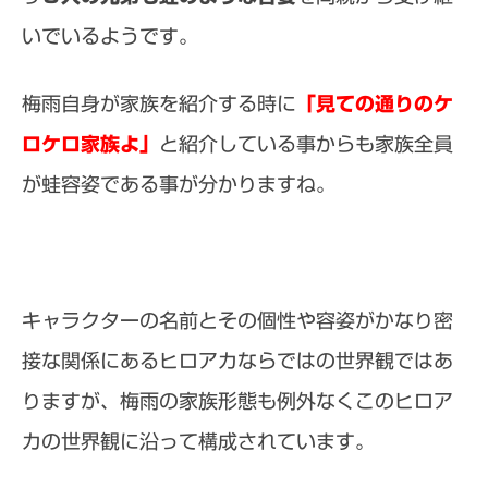
いでいるようです。
梅雨自身が家族を紹介する時に
「見ての通りのケ
ロケロ家族よ」
と紹介している事からも家族全員
が蛙容姿である事が分かりますね。
キャラクターの名前とその個性や容姿がかなり密
接な関係にあるヒロアカならではの世界観ではあ
りますが、梅雨の家族形態も例外なくこのヒロア
カの世界観に沿って構成されています。