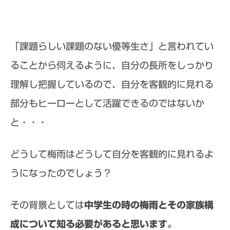
「課題らしい課題のない優等生さ」と言われてい
ることから伺えるように、自分の長所をしっかり
理解し把握しているので、自分を客観的に見れる
部分もヒーローとして活躍できるのではないか
と・・・
どうして梅雨はどうして自分を客観的に見れるよ
うになったのでしょう？
その背景としては
中学生の時の梅雨とその家族構
成について知る必要があると思います。