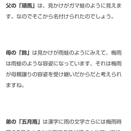
父の「頑馬」
は、見かけがガマ蛙のように見えま
す。なのでそこから名付けられたのでしょう。
母の「鈴」
は見かけが雨蛙のようにみえて、梅雨
は雨蛙のような容姿になっています、それは梅雨
が母親譲りの容姿を受け継いだからだと考えられ
ますね。
弟の「五月雨」
は漢字に雨の文字さらには梅雨時