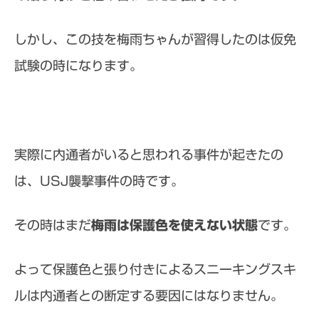
しかし、この技を梅雨ちゃんが習得したのは仮免
試験の時になります。
実際に内通者がいると思われる事件が起きたの
は、USJ襲撃事件の時です。
その時はまだ
梅雨は保護色を使えない状態
です。
よって保護色と張り付きによるスニーキングスキ
ルは内通者との断定する要因にはなりません。