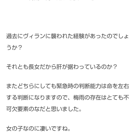
過去にヴィランに襲われた経験があったのでしょ
うか？
それとも長女だから肝が据わっているのか？
またどちらにしても緊急時の判断能力は命を左右
する判断になりますので、梅雨の存在はとても不
可欠要素のなだと思いました。
女の子なのに凄いですね。