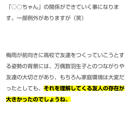
「○○ちゃん」の関係ができていく事になりま
す。一部例外がありますが（笑）
梅雨が前向きに高校で友達をつくっていこうとす
る姿勢の背景には、万偶数羽生子とのつながりや
友達の大切さがあり、もちろん家庭環境は大変だ
ったとしても、
それを理解してくる友人の存在が
大きかったのでしょうね。