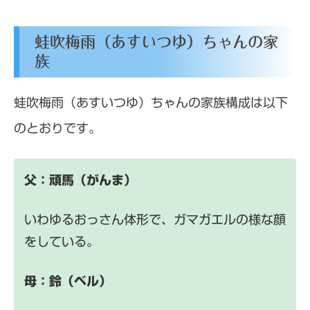
蛙吹梅雨（あすいつゆ）ちゃんの家
族
蛙吹梅雨（あすいつゆ）ちゃんの家族構成は以下
のとおりです。
父：頑馬（がんま）
いわゆるおっさん体形で、ガマガエルの様な顔
をしている。
母：鈴（ベル）