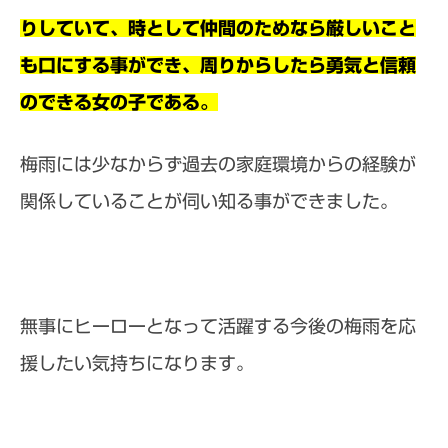
りしていて、時として仲間のためなら厳しいこと
も口にする事ができ、周りからしたら勇気と信頼
のできる女の子である。
梅雨には少なからず過去の家庭環境からの経験が
関係していることが伺い知る事ができました。
無事にヒーローとなって活躍する今後の梅雨を応
援したい気持ちになります。