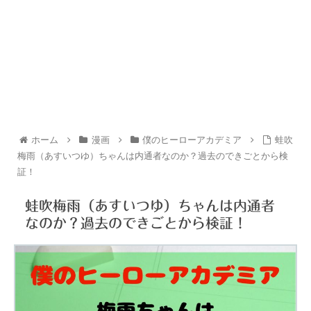
ホーム
漫画
僕のヒーローアカデミア
蛙吹
梅雨（あすいつゆ）ちゃんは内通者なのか？過去のできごとから検
証！
蛙吹梅雨（あすいつゆ）ちゃんは内通者
なのか？過去のできごとから検証！