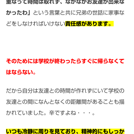
重なって時間は取れず、なかなかお友達が出来な
かったわ」
という言葉と共に兄弟の世話に家事な
どをしなければいけない
責任感があります。
そのためには学校が終わったらすぐに帰らなくて
はならない。
だから自分は友達との時間が作れずにいて学校の
友達との間になんとなくの距離間があることも描
かれていました。辛ですよね・・・。
いつも冷静に周りを見ており、精神的にもしっか