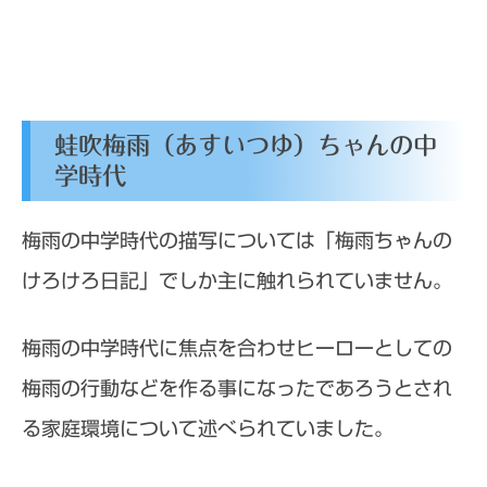
蛙吹梅雨（あすいつゆ）ちゃんの中
学時代
梅雨の中学時代の描写については「梅雨ちゃんの
けろけろ日記」でしか主に触れられていません。
梅雨の中学時代に焦点を合わせヒーローとしての
梅雨の行動などを作る事になったであろうとされ
る家庭環境について述べられていました。