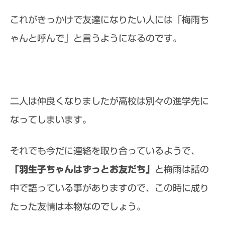
これがきっかけで友達になりたい人には「梅雨ち
ゃんと呼んで」と言うようになるのです。
二人は仲良くなりましたが高校は別々の進学先に
なってしまいます。
それでも今だに連絡を取り合っているようで、
「羽生子ちゃんはずっとお友だち」
と梅雨は話の
中で語っている事がありますので、この時に成り
たった友情は本物なのでしょう。