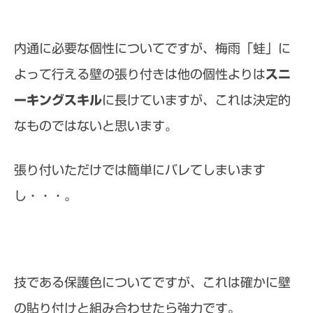
内通に必要な個性についてですが、梅雨「蛙」に
よって行える壁の張り付きは他の個性よりは
スニ
ーキングスキル
に長けていますが、これは決定的
なものではないと思います。
張り付いただけでは簡単にバレてしまいます
し・・・。
技である保護色についてですが、これは確かに壁
の貼り付けと組み合わせたら強力です。