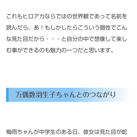
これもヒロアカならではの世界観であって名前を
読んだら、あ！もしかしたらこういう個性でこん
な見た目だから・・・と自分の中で想像して楽し
む事ができるのも魅力の一つだと思います。
万偶数羽生子ちゃんとのつながり
梅雨ちゃんが中学生のある日、彼女は見た目が蛇