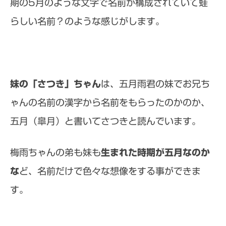
期の5月のような文字で名前が構成されていて蛙
らしい名前？のような感じがします。
妹の「さつき」ちゃん
は、五月雨君の妹でお兄ち
ゃんの名前の漢字から名前をもらったのかのか、
五月（皐月）と書いてさつきと読んでいます。
梅雨ちゃんの弟も妹も
生まれた時期が五月なのか
な
ど、名前だけで色々な想像をする事ができま
す。