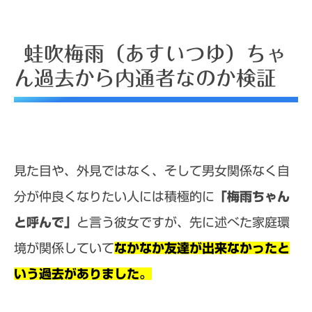
蛙吹梅雨（あすいつゆ）ちゃ
ん過去から内通者なのか検証
見た目や、外見ではなく、そして男女関係なく自
分が仲良くなりたい人には積極的に
「梅雨ちゃん
と呼んで」
と言う彼女ですが、先に述べた家庭環
境が関係していて
なかなか友達が出来なかったと
いう過去がありました。