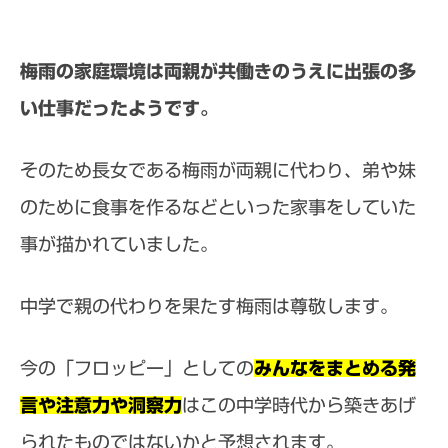
梅雨の家庭環境は両親が共働きのうえに出張の多
い仕事だったようです。
そのため長女である梅雨が両親に代わり、弟や妹
のために食事を作るなどといった家事をしていた
事が描かれていました。
中学で親の代わりを果たす梅雨は尊敬します。
今の「フロッピー」としての
みんなをまとめる発
言や注意力や洞察力
はこの中学時代から築きあげ
られたものではないかと予想されます。