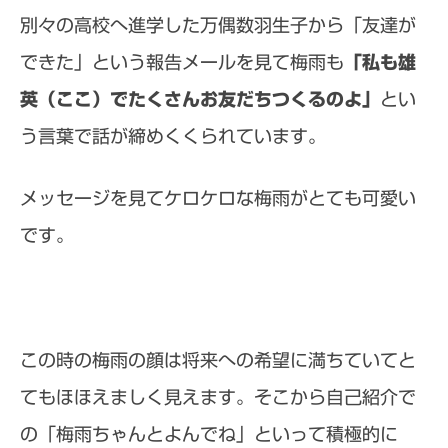
別々の高校へ進学した万偶数羽生子から「友達が
できた」という報告メールを見て梅雨も
「私も雄
英（ここ）でたくさんお友だちつくるのよ」
とい
う言葉で話が締めくくられています。
メッセージを見てケロケロな梅雨がとても可愛い
です。
この時の梅雨の顔は将来への希望に満ちていてと
てもほほえましく見えます。そこから自己紹介で
の「梅雨ちゃんとよんでね」といって積極的に