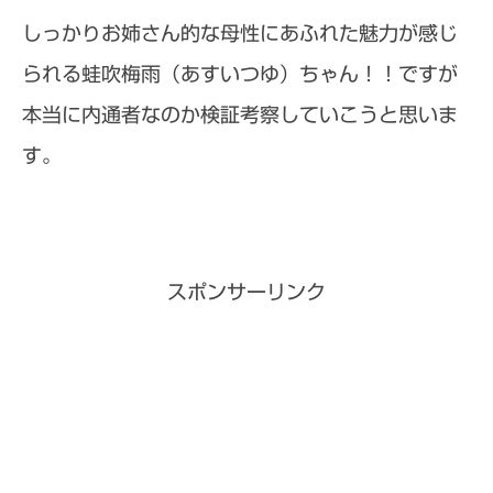
しっかりお姉さん的な母性にあふれた魅力が感じ
られる
蛙吹梅雨（あすいつゆ）ちゃん！！ですが
本当に内通者なのか
検証考察していこうと思いま
す。
スポンサーリンク