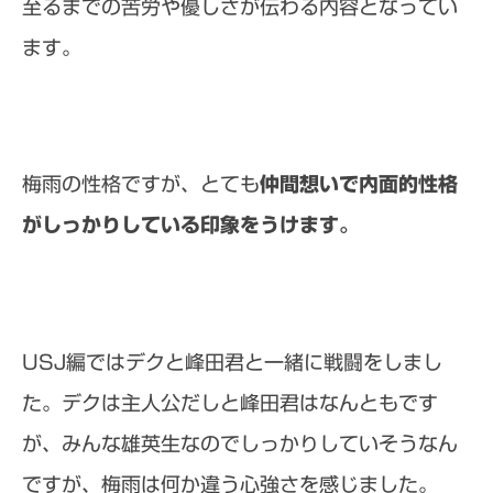
至るまでの苦労や優しさが伝わる内容となってい
ます。
梅雨の性格ですが、とても
仲間想いで内面的性格
がしっかりしている印象をうけます。
USJ編ではデクと峰田君と一緒に戦闘をしまし
た。デクは主人公だしと峰田君はなんともです
が、みんな雄英生なのでしっかりしていそうなん
ですが、梅雨は何か違う心強さを感じました。